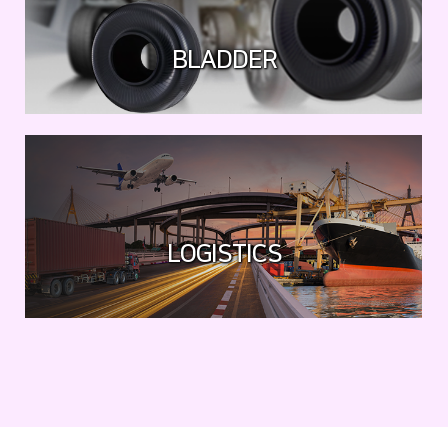
BLADDER
LOGISTICS