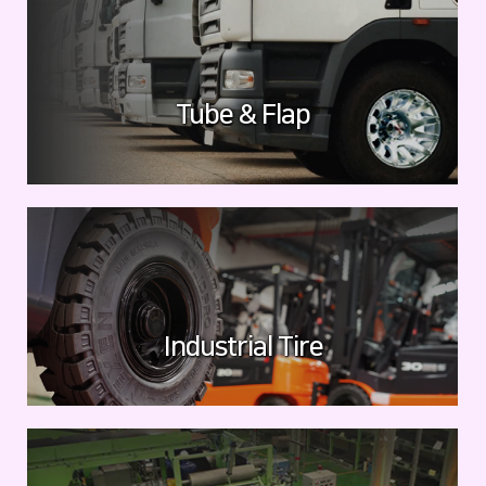
Tube & Flap
Industrial Tire